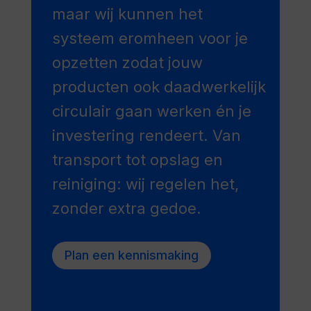
maar wij kunnen het
systeem eromheen voor je
opzetten zodat jouw
producten ook daadwerkelijk
circulair gaan werken én je
investering rendeert. Van
transport tot opslag en
reiniging: wij regelen het,
zonder extra gedoe.
Plan een kennismaking