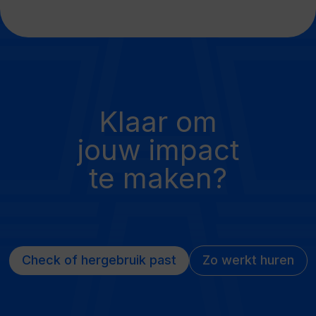
Klaar om
jouw impact
te maken?
Check of hergebruik past
Zo werkt huren