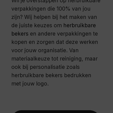
Wil je overstappen op herbruikbare
verpakkingen die 100% van jou
zijn? Wij helpen bij het maken van
de juiste keuzes om
herbruikbare
bekers
en andere verpakkingen te
kopen en zorgen dat deze werken
voor jouw organisatie. Van
materiaalkeuze tot reiniging, maar
ook bij personalisatie zoals
herbruikbare bekers bedrukken
met jouw logo.