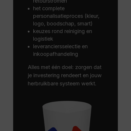
retourstromen
het complete
personalisatieproces (kleur,
logo, boodschap, smart)
keuzes rond reiniging en
logistiek
leveranciersselectie en
inkoopafhandeling
Alles met één doel: zorgen dat
je investering rendeert en jouw
herbruikbare systeem werkt.