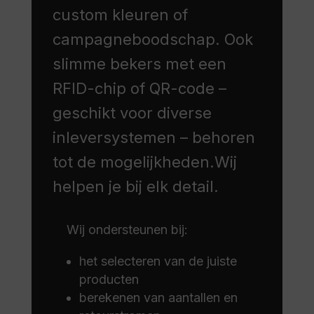
custom kleuren of
campagneboodschap. Ook
slimme bekers met een
RFID-chip of QR-code –
geschikt voor diverse
inleversystemen – behoren
tot de mogelijkheden.Wij
helpen je bij elk detail.
Wij ondersteunen bij:
het selecteren van de juiste
producten
berekenen van aantallen en