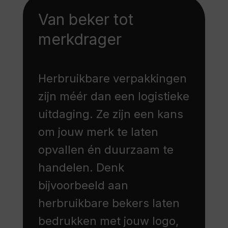
Van beker tot
merkdrager
Herbruikbare verpakkingen
zijn méér dan een logistieke
uitdaging. Ze zijn een kans
om jouw merk te laten
opvallen én duurzaam te
handelen. Denk
bijvoorbeeld aan
herbruikbare bekers laten
bedrukken met jouw logo,