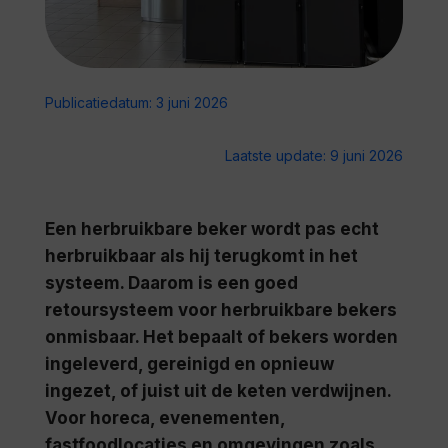
Publicatiedatum: 3 juni 2026
Laatste update: 9 juni 2026
Een herbruikbare beker wordt pas echt
herbruikbaar als hij terugkomt in het
systeem. Daarom is een goed
retoursysteem voor herbruikbare bekers
onmisbaar. Het bepaalt of bekers worden
ingeleverd, gereinigd en opnieuw
ingezet, of juist uit de keten verdwijnen.
Voor horeca, evenementen,
fastfoodlocaties en omgevingen zoals