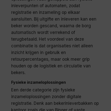
inleverpunten of automaten, zodat
registratie en inzameling op elkaar
aansluiten. Bij uitgifte en inleveren kan een
beker worden gescand, waarna de borg
automatisch wordt verrekend of
terugbetaald. Het voordeel van deze
combinatie is dat organisaties niet alleen
inzicht krijgen in gebruik en
retourpercentages, maar ook meer grip
houden op de logistiek en circulatie van
bekers.
Fysieke inzameloplossingen
Een derde categorie zijn fysieke
inzameloplossingen zonder digitale
registratie. Denk aan bekerinleverbakken op
kantoor zoals die van Binqer of vaste