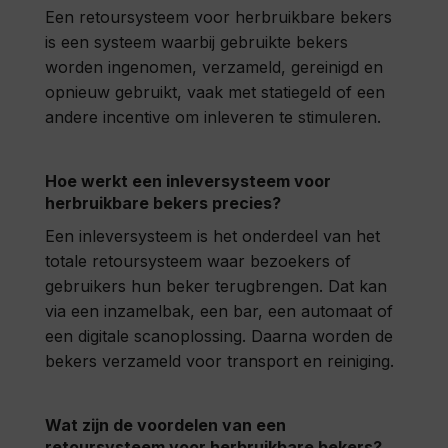
Een retoursysteem voor herbruikbare bekers
is een systeem waarbij gebruikte bekers
worden ingenomen, verzameld, gereinigd en
opnieuw gebruikt, vaak met statiegeld of een
andere incentive om inleveren te stimuleren.
Hoe werkt een inleversysteem voor
herbruikbare bekers precies?
Een inleversysteem is het onderdeel van het
totale retoursysteem waar bezoekers of
gebruikers hun beker terugbrengen. Dat kan
via een inzamelbak, een bar, een automaat of
een digitale scanoplossing. Daarna worden de
bekers verzameld voor transport en reiniging.
Wat zijn de voordelen van een
retoursysteem voor herbruikbare bekers?