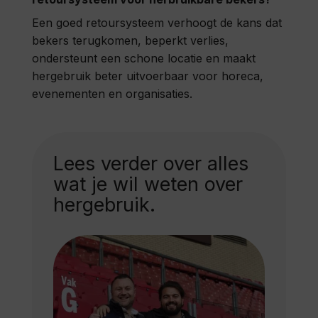
Een goed retoursysteem verhoogt de kans dat
bekers terugkomen, beperkt verlies,
ondersteunt een schone locatie en maakt
hergebruik beter uitvoerbaar voor horeca,
evenementen en organisaties.
Lees verder over alles
wat je wil weten over
hergebruik.