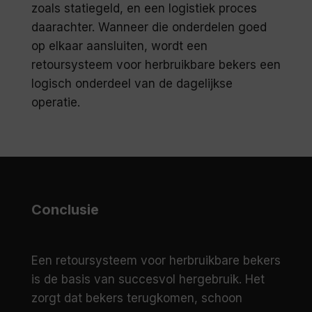
zoals statiegeld, en een logistiek proces
daarachter. Wanneer die onderdelen goed
op elkaar aansluiten, wordt een
retoursysteem voor herbruikbare bekers een
logisch onderdeel van de dagelijkse
operatie.
Conclusie
Een retoursysteem voor herbruikbare bekers
is de basis van succesvol hergebruik. Het
zorgt dat bekers terugkomen, schoon