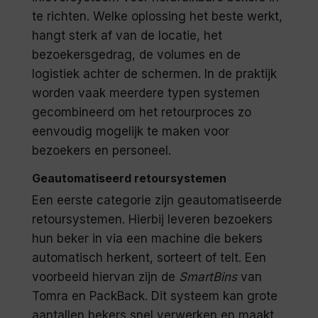
te richten. Welke oplossing het beste werkt,
hangt sterk af van de locatie, het
bezoekersgedrag, de volumes en de
logistiek achter de schermen. In de praktijk
worden vaak meerdere typen systemen
gecombineerd om het retourproces zo
eenvoudig mogelijk te maken voor
bezoekers en personeel.
Geautomatiseerd retoursystemen
Een eerste categorie zijn geautomatiseerde
retoursystemen. Hierbij leveren bezoekers
hun beker in via een machine die bekers
automatisch herkent, sorteert of telt. Een
voorbeeld hiervan zijn de
SmartBins
van
Tomra en PackBack. Dit systeem kan grote
aantallen bekers snel verwerken en maakt