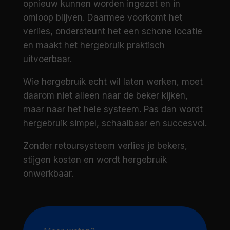
opnieuw kunnen worden ingezet en in
omloop blijven. Daarmee voorkomt het
verlies, ondersteunt het een schone locatie
en maakt het hergebruik praktisch
uitvoerbaar.
Wie hergebruik echt wil laten werken, moet
daarom niet alleen naar de beker kijken,
maar naar het hele systeem. Pas dan wordt
hergebruik simpel, schaalbaar en succesvol.
Zonder retoursysteem verlies je bekers,
stijgen kosten en wordt hergebruik
onwerkbaar.