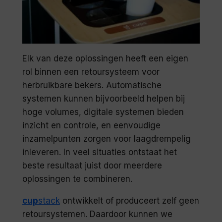
Elk van deze oplossingen heeft een eigen
rol binnen een retoursysteem voor
herbruikbare bekers. Automatische
systemen kunnen bijvoorbeeld helpen bij
hoge volumes, digitale systemen bieden
inzicht en controle, en eenvoudige
inzamelpunten zorgen voor laagdrempelig
inleveren. In veel situaties ontstaat het
beste resultaat juist door meerdere
oplossingen te combineren.
cup
stack
ontwikkelt of produceert zelf geen
retoursystemen. Daardoor kunnen we