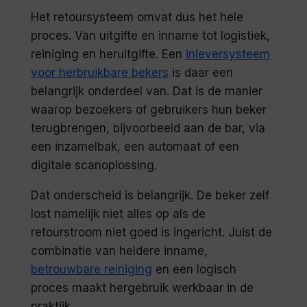
Het retoursysteem omvat dus het hele
proces. Van uitgifte en inname tot logistiek,
reiniging en heruitgifte. Een
inleversysteem
voor herbruikbare bekers
is daar een
belangrijk onderdeel van. Dat is de manier
waarop bezoekers of gebruikers hun beker
terugbrengen, bijvoorbeeld aan de bar, via
een inzamelbak, een automaat of een
digitale scanoplossing.
Dat onderscheid is belangrijk. De beker zelf
lost namelijk niet alles op als de
retourstroom niet goed is ingericht. Juist de
combinatie van heldere inname,
betrouwbare reiniging
en een logisch
proces maakt hergebruik werkbaar in de
praktijk.