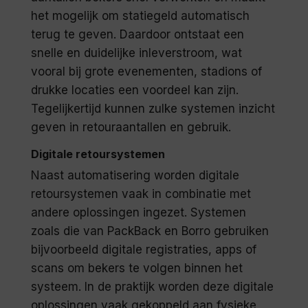
het mogelijk om statiegeld automatisch
terug te geven. Daardoor ontstaat een
snelle en duidelijke inleverstroom, wat
vooral bij grote evenementen, stadions of
drukke locaties een voordeel kan zijn.
Tegelijkertijd kunnen zulke systemen inzicht
geven in retouraantallen en gebruik.
Digitale retoursystemen
Naast automatisering worden digitale
retoursystemen vaak in combinatie met
andere oplossingen ingezet. Systemen
zoals die van PackBack en Borro gebruiken
bijvoorbeeld digitale registraties, apps of
scans om bekers te volgen binnen het
systeem. In de praktijk worden deze digitale
oplossingen vaak gekoppeld aan fysieke