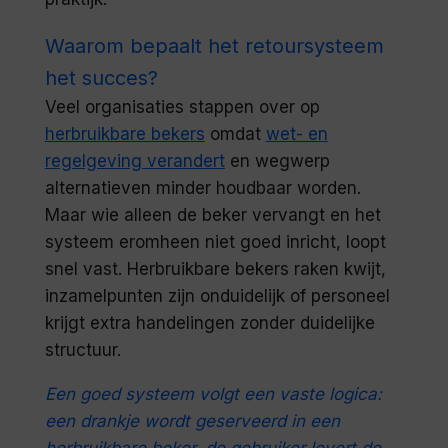
Waarom bepaalt het retoursysteem
het succes?
Veel organisaties stappen over op
herbruikbare bekers
omdat
wet- en
regelgeving verandert
en wegwerp
alternatieven minder houdbaar worden.
Maar wie alleen de beker vervangt en het
systeem eromheen niet goed inricht, loopt
snel vast. Herbruikbare bekers raken kwijt,
inzamelpunten zijn onduidelijk of personeel
krijgt extra handelingen zonder duidelijke
structuur.
Een goed systeem volgt een vaste logica:
een drankje wordt geserveerd in een