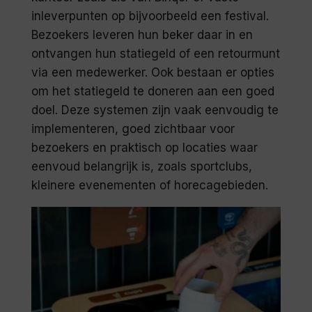
inleverpunten op bijvoorbeeld een festival.
Bezoekers leveren hun beker daar in en
ontvangen hun statiegeld of een retourmunt
via een medewerker. Ook bestaan er opties
om het statiegeld te doneren aan een goed
doel. Deze systemen zijn vaak eenvoudig te
implementeren, goed zichtbaar voor
bezoekers en praktisch op locaties waar
eenvoud belangrijk is, zoals sportclubs,
kleinere evenementen of horecagebieden.