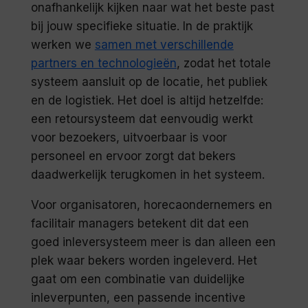
onafhankelijk kijken naar wat het beste past
bij jouw specifieke situatie. In de praktijk
werken we
samen met verschillende
partners en technologieën
, zodat het totale
systeem aansluit op de locatie, het publiek
en de logistiek. Het doel is altijd hetzelfde:
een retoursysteem dat eenvoudig werkt
voor bezoekers, uitvoerbaar is voor
personeel en ervoor zorgt dat bekers
daadwerkelijk terugkomen in het systeem.
Voor organisatoren, horecaondernemers en
facilitair managers betekent dit dat een
goed inleversysteem meer is dan alleen een
plek waar bekers worden ingeleverd. Het
gaat om een combinatie van duidelijke
inleverpunten, een passende incentive