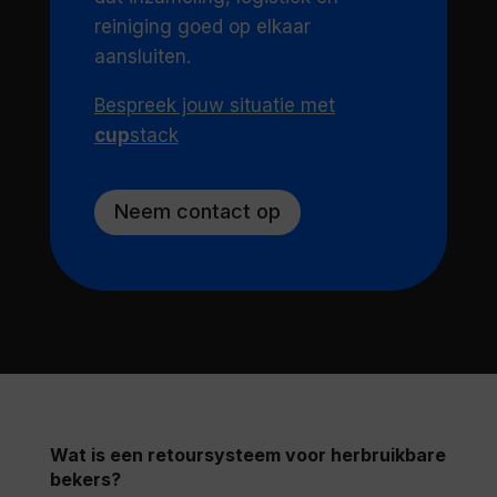
reiniging goed op elkaar
aansluiten.
Bespreek jouw situatie met
cup
stack
Neem contact op
Wat is een retoursysteem voor herbruikbare
bekers?