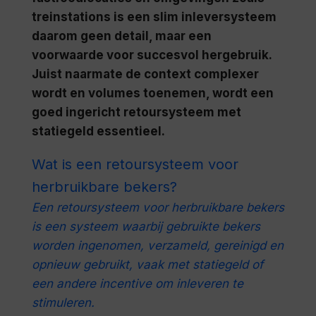
treinstations is een slim inleversysteem
daarom geen detail, maar een
voorwaarde voor succesvol hergebruik.
Juist naarmate de context complexer
wordt en volumes toenemen, wordt een
goed ingericht retoursysteem met
statiegeld essentieel.
Wat is een retoursysteem voor
herbruikbare bekers?
Een retoursysteem voor herbruikbare bekers
is een systeem waarbij gebruikte bekers
worden ingenomen, verzameld, gereinigd en
opnieuw gebruikt, vaak met statiegeld of
een andere incentive om inleveren te
stimuleren.