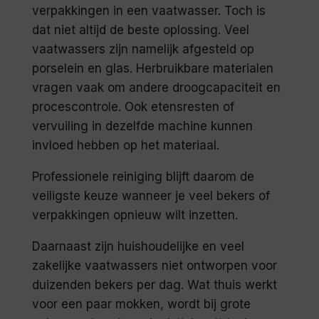
verpakkingen in een vaatwasser. Toch is
dat niet altijd de beste oplossing. Veel
vaatwassers zijn namelijk afgesteld op
porselein en glas. Herbruikbare materialen
vragen vaak om andere droogcapaciteit en
procescontrole. Ook etensresten of
vervuiling in dezelfde machine kunnen
invloed hebben op het materiaal.
Professionele reiniging blijft daarom de
veiligste keuze wanneer je veel bekers of
verpakkingen opnieuw wilt inzetten.
Daarnaast zijn huishoudelijke en veel
zakelijke vaatwassers niet ontworpen voor
duizenden bekers per dag. Wat thuis werkt
voor een paar mokken, wordt bij grote