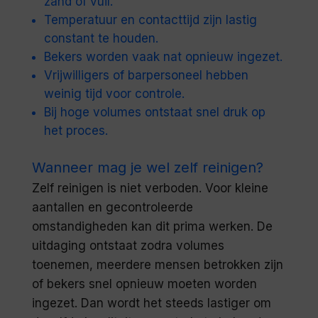
zand of vuil.
Temperatuur en contacttijd zijn lastig
constant te houden.
Bekers worden vaak nat opnieuw ingezet.
Vrijwilligers of barpersoneel hebben
weinig tijd voor controle.
Bij hoge volumes ontstaat snel druk op
het proces.
Wanneer mag je wel zelf reinigen?
Zelf reinigen is niet verboden. Voor kleine
aantallen en gecontroleerde
omstandigheden kan dit prima werken. De
uitdaging ontstaat zodra volumes
toenemen, meerdere mensen betrokken zijn
of bekers snel opnieuw moeten worden
ingezet. Dan wordt het steeds lastiger om