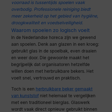
voorraad is tussentijds spoelen vaak
overbodig. Professionele reiniging biedt
meer zekerheid op het gebied van hygiëne,
droogkwaliteit en voedselveiligheid.
Waarom spoelen zo logisch voelt
In de Nederlandse horeca zijn we gewend
aan spoelen. Denk aan glazen in een kroeg:
gebruikt glas in de spoelbak, even draaien
en weer door. Die gewoonte maakt het
begrijpelijk dat organisatoren hetzelfde
willen doen met herbruikbare bekers. Het
voelt snel, vertrouwd en praktisch.
Toch is een
herbruikbare beker gemaakt
van kunststof
niet helemaal te vergelijken
met een traditioneel bierglas. Glaswerk
wordt vaak direct opnieuw gebruikt binnen