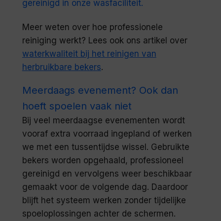
gereinigd in onze wasfaciliteit.
Meer weten over hoe professionele
reiniging werkt? Lees ook ons artikel over
waterkwaliteit bij het reinigen van
herbruikbare bekers
.
Meerdaags evenement? Ook dan
hoeft spoelen vaak niet
Bij veel meerdaagse evenementen wordt
vooraf extra voorraad ingepland of werken
we met een tussentijdse wissel. Gebruikte
bekers worden opgehaald, professioneel
gereinigd en vervolgens weer beschikbaar
gemaakt voor de volgende dag. Daardoor
blijft het systeem werken zonder tijdelijke
spoeloplossingen achter de schermen.