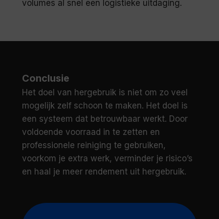
volumes al snel een logistieke uitdaging.
Conclusie
Het doel van hergebruik is niet om zo veel
mogelijk zelf schoon te maken. Het doel is
een systeem dat betrouwbaar werkt. Door
voldoende voorraad in te zetten en
professionele reiniging te gebruiken,
voorkom je extra werk, verminder je risico’s
en haal je meer rendement uit hergebruik.