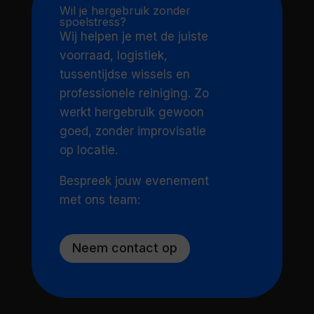
Wil je hergebruik zonder
spoelstress?
Wij helpen je met de juiste
voorraad, logistiek,
tussentijdse wissels en
professionele reiniging. Zo
werkt hergebruik gewoon
goed, zonder improvisatie
op locatie.
Bespreek jouw evenement
met ons team:
Neem contact op