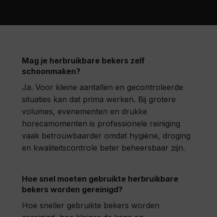
Mag je herbruikbare bekers zelf
schoonmaken?
Ja. Voor kleine aantallen en gecontroleerde
situaties kan dat prima werken. Bij grotere
volumes, evenementen en drukke
horecamomenten is professionele reiniging
vaak betrouwbaarder omdat hygiëne, droging
en kwaliteitscontrole beter beheersbaar zijn.
Hoe snel moeten gebruikte herbruikbare
bekers worden gereinigd?
Hoe sneller gebruikte bekers worden