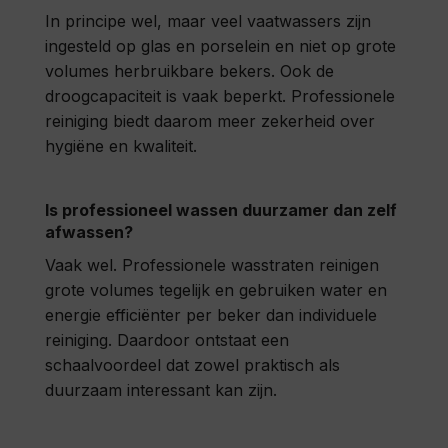
In principe wel, maar veel vaatwassers zijn
ingesteld op glas en porselein en niet op grote
volumes herbruikbare bekers. Ook de
droogcapaciteit is vaak beperkt. Professionele
reiniging biedt daarom meer zekerheid over
hygiëne en kwaliteit.
Is professioneel wassen duurzamer dan zelf
afwassen?
Vaak wel. Professionele wasstraten reinigen
grote volumes tegelijk en gebruiken water en
energie efficiënter per beker dan individuele
reiniging. Daardoor ontstaat een
schaalvoordeel dat zowel praktisch als
duurzaam interessant kan zijn.