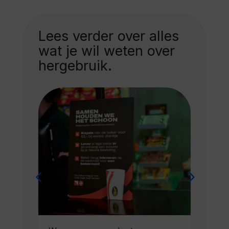
Lees verder over alles
wat je wil weten over
hergebruik.