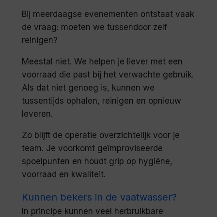
Bij meerdaagse evenementen ontstaat vaak
de vraag: moeten we tussendoor zelf
reinigen?
Meestal niet. We helpen je liever met een
voorraad die past bij het verwachte gebruik.
Als dat niet genoeg is, kunnen we
tussentijds ophalen, reinigen en opnieuw
leveren.
Zo blijft de operatie overzichtelijk voor je
team. Je voorkomt geïmproviseerde
spoelpunten en houdt grip op hygiëne,
voorraad en kwaliteit.
Kunnen bekers in de vaatwasser?
In principe kunnen veel herbruikbare