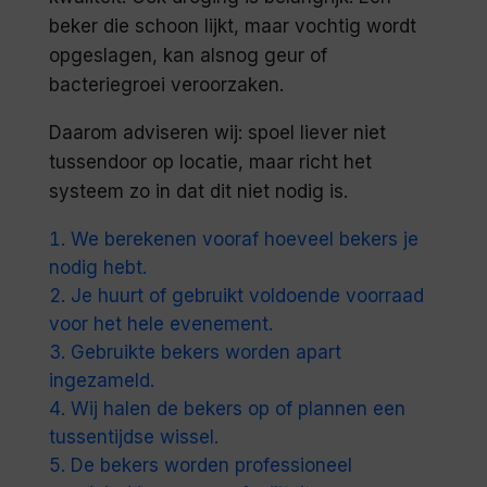
beker die schoon lijkt, maar vochtig wordt
opgeslagen, kan alsnog geur of
bacteriegroei veroorzaken.
Daarom adviseren wij: spoel liever niet
tussendoor op locatie, maar richt het
systeem zo in dat dit niet nodig is.
We berekenen vooraf hoeveel bekers je
nodig hebt.
Je huurt of gebruikt voldoende voorraad
voor het hele evenement.
Gebruikte bekers worden apart
ingezameld.
Wij halen de bekers op of plannen een
tussentijdse wissel.
De bekers worden professioneel