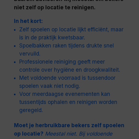
niet zelf op locatie te reinigen.
In het kort:
Zelf spoelen op locatie lijkt efficiënt, maar
is in de praktijk kwetsbaar.
Spoelbakken raken tijdens drukte snel
vervuild.
Professionele reiniging geeft meer
controle over hygiëne en droogkwaliteit.
Met voldoende voorraad is tussendoor
spoelen vaak niet nodig.
Voor meerdaagse evenementen kan
tussentijds ophalen en reinigen worden
geregeld.
Moet je herbruikbare bekers zelf spoelen
op locatie?
Meestal niet. Bij voldoende