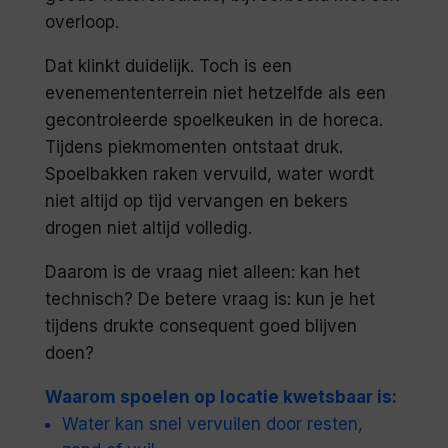
overloop.
Dat klinkt duidelijk. Toch is een
evenemententerrein niet hetzelfde als een
gecontroleerde spoelkeuken in de horeca.
Tijdens piekmomenten ontstaat druk.
Spoelbakken raken vervuild, water wordt
niet altijd op tijd vervangen en bekers
drogen niet altijd volledig.
Daarom is de vraag niet alleen: kan het
technisch? De betere vraag is: kun je het
tijdens drukte consequent goed blijven
doen?
Waarom spoelen op locatie kwetsbaar is:
Water kan snel vervuilen door resten,