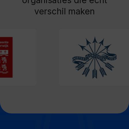
verschil maken